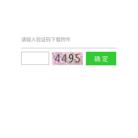
请输入验证码下载附件