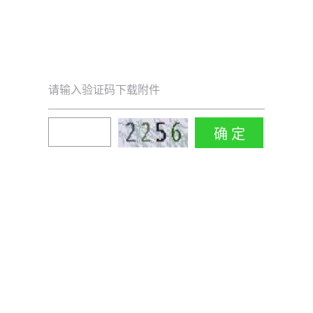
请输入验证码下载附件