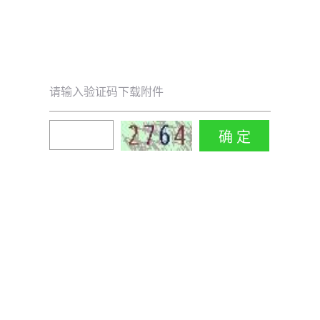
请输入验证码下载附件