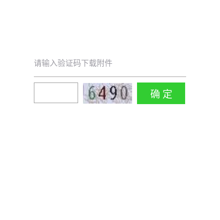
请输入验证码下载附件