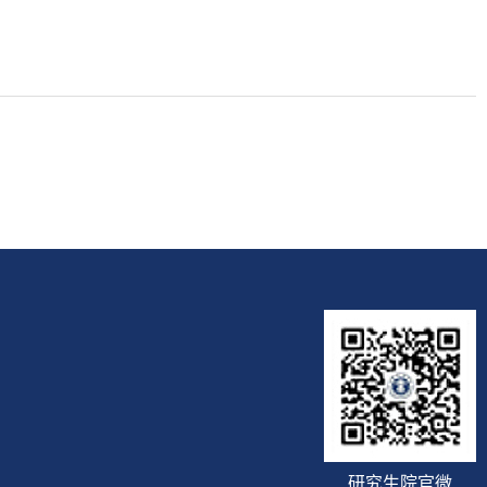
研究生院官微