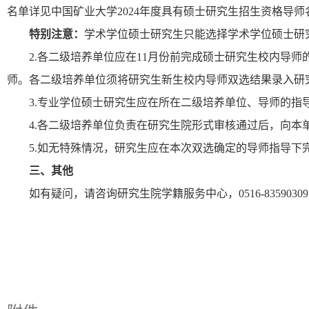
名单详见
中国矿业大学2024年度具有硕士研究生招生资格导师
特别注意：
学术学位硕士研究生只能选择学术学位硕士研
2.各二级培养单位应在11月份前完成硕士研究生校内导
师。各二级培养单位须将研究生新生校内导师双选结果录入研
3.专业学位硕士研究生应在所在二级培养单位、导师的指
4.各二级培养单位负责在研究生院形式审核通过后，向本
5.如无特殊情况，研究生应在本次双选确定的导师指导下完
三、其他
如有疑问，请咨询研究生院学籍服务中心，
0516-835903
09