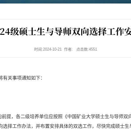
024级硕士生与导师双向选择工作
时间:2024-10-21 作者: 点击数:
4551
将有关事项通知如下：
的前提，各二级培养单位应按照《中国矿业大学硕士生与导师双
选择工作办法，并布置安排具体的双选工作，尽快完成硕士生与