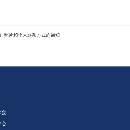
位）照片和个人联系方式的通知
学会
中心