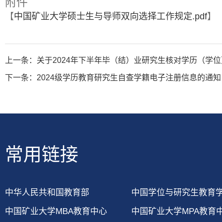
附件
【
中国矿业大学硕士生与导师双向选择工作规定.pdf
】
上一条：
关于2024年下半年毕（结）业研究生核对学历（学
下一条：
2024级学历教育研究生自查学籍电子注册信息的通知
常用链接
中华人民共和国教育部
中国学位与研究生教育
中国矿业大学MBA教育中心
中国矿业大学MPA教育