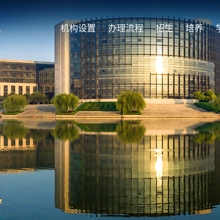
机构设置
办理流程
招生
培养