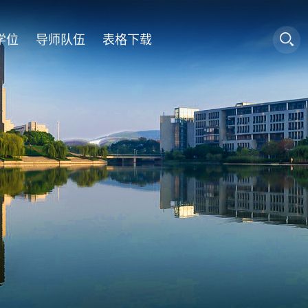
学位
导师队伍
表格下载