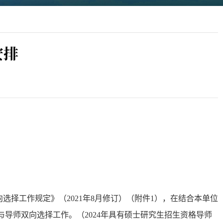
安排
向选择工作规定》（
2021年8月修订）（附件1），在结合本单位
导师双向选择工作。（2024年具有硕士研究生招生资格导师