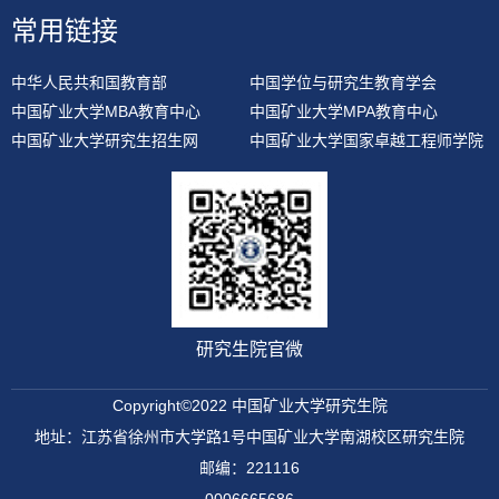
常用链接
中华人民共和国教育部
中国学位与研究生教育学会
中国矿业大学MBA教育中心
中国矿业大学MPA教育中心
中国矿业大学研究生招生网
中国矿业大学国家卓越工程师学院
研究生院官微
Copyright©2022 中国矿业大学研究生院
地址：江苏省徐州市大学路1号中国矿业大学南湖校区研究生院
邮编：221116