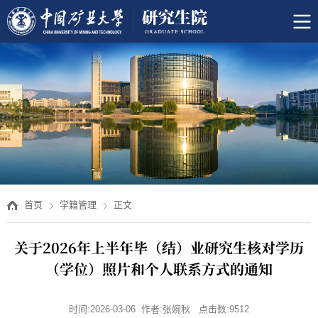
首页
学籍管理
正文
关于2026年上半年毕（结）业研究生核对学历
（学位）照片和个人联系方式的通知
时间:2026-03-06 作者:张婉秋 点击数:
9512